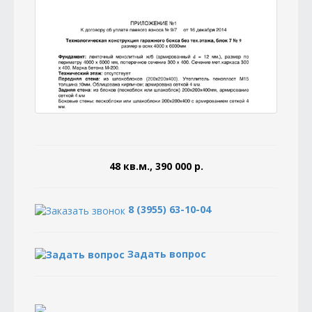
48 кв.м., 390 000 р.
8 (3955) 63-10-04
Задать вопрос