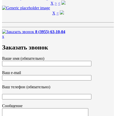
X
>
<
X
<
8 (3955) 63-10-04
x
Заказать звонок
Ваше имя (обязательно)
Ваш e-mail
Ваш телефон (обязательно)
Сообщение