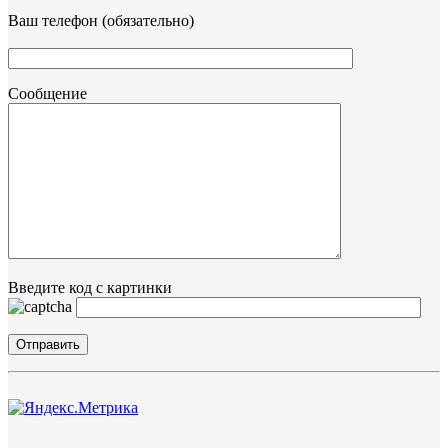
Ваш телефон (обязательно)
Сообщение
Введите код с картинки