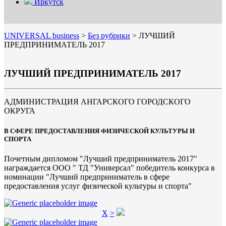
Иркутск
UNIVERSAL business
>
Без рубрики
>
ЛУЧШИЙ
ПРЕДПРИНИМАТЕЛЬ 2017
ЛУЧШИЙ ПРЕДПРИНИМАТЕЛЬ 2017
АДМИНИСТРАЦИЯ АНГАРСКОГО ГОРОДСКОГО
ОКРУГА
В СФЕРЕ ПРЕДОСТАВЛЕНИЯ ФИЗИЧЕСКОЙ КУЛЬТУРЫ И
СПОРТА
Почетным дипломом "Лучший предприниматель 2017"
награждается ООО " ТД "Универсал" победитель конкурса в
номинации "Лучший предприниматель в сфере
предоставления услуг физической культуры и спорта"
X
>