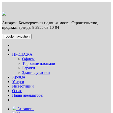
Ангарск. Коммерческая недвижимость. Строительство,
продажа, аренда. 8 3955 63-10-04
Toggle navigation
ПРОДАЖА
Офисы
Торговые площади
Гаражи
Здания, участки
Аренда
Услуги
Инвестиции
О нас
Наши арендаторы
Ангарск