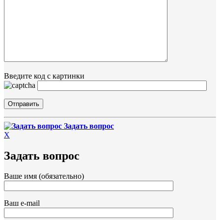
Введите код с картинки
Задать вопрос
X
Задать вопрос
Ваше имя (обязательно)
Ваш e-mail